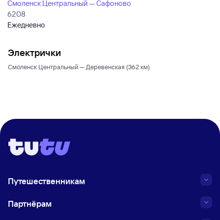
Смоленск Центральный — Сафоново
6208
Ежедневно
Электрички
Смоленск Центральный — Деревенская (362 км)
Путешественникам
Партнёрам