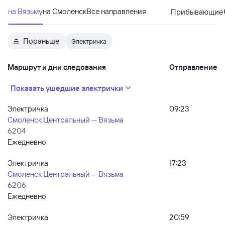
на Вязьму
на Смоленск
Все направления
Прибывающие
Пораньше
Электричка
Маршрут и дни следования
Отправление
Показать ушедшие электрички
Электричка
09:23
Смоленск Центральный — Вязьма
6204
Ежедневно
Электричка
17:23
Смоленск Центральный — Вязьма
6206
Ежедневно
Электричка
20:59