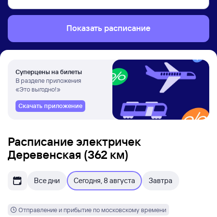
Показать расписание
Суперцены на билеты
В разделе приложения
«Это выгодно!»
Скачать приложение
Расписание электричек
Деревенская (362 км)
Все дни
Сегодня, 8 августа
Завтра
Отправление и прибытие по московскому времени