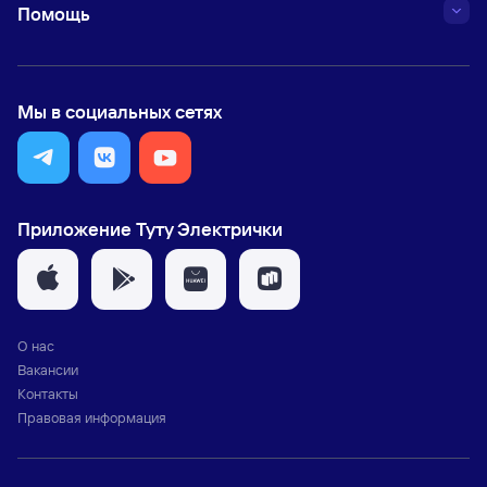
Помощь
Мы в социальных сетях
Приложение Туту Электрички
О нас
Вакансии
Контакты
Правовая информация