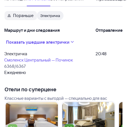
Пораньше
Электричка
Маршрут и дни следования
Отправление
Показать ушедшие электрички
Электричка
20:48
Смоленск Центральный — Починок
6368/6367
Ежедневно
Отели по суперцене
Классные варианты с выгодой — специально для вас