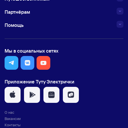
Партнёрам
Помощь
Мы в социальных сетях
Приложение Туту Электрички
О нас
Вакансии
Контакты