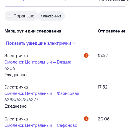
Пораньше
Электричка
Маршрут и дни следования
Отправление
Показать ушедшие электрички
Электричка
15:52
Смоленск Центральный — Вязьма
6206
Ежедневно
Электричка
17:52
Смоленск Центральный — Фаянсовая
6388/6378/6377
Ежедневно
Электричка
20:06
Смоленск Центральный — Сафоново