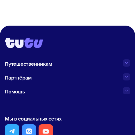
Путешественникам
Партнёрам
Помощь
Мы в социальных сетях