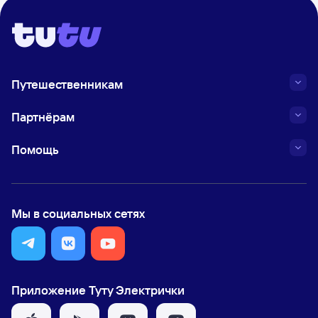
Путешественникам
Партнёрам
Помощь
Мы в социальных сетях
Приложение Туту Электрички