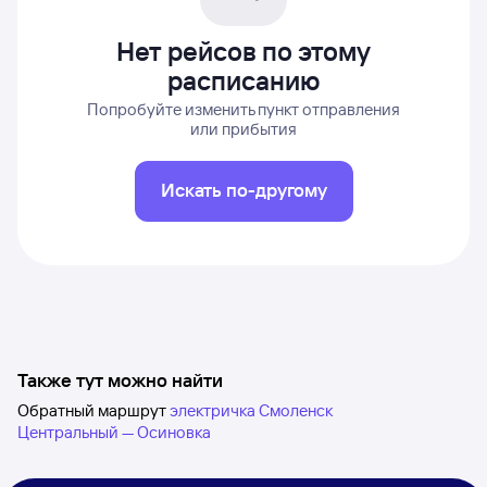
Нет рейсов по этому
расписанию
Попробуйте изменить пункт отправления
или прибытия
Искать по-другому
Также тут можно найти
Обратный маршрут
электричка Смоленск
Центральный — Осиновка