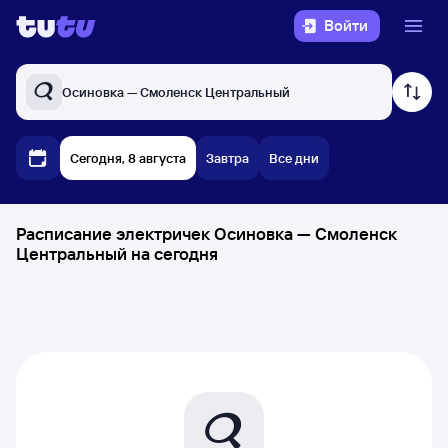
Войти
Осиновка — Смоленск Центральный
Сегодня, 8 августа
Завтра
Все дни
Расписание электричек Осиновка — Смоленск
Центральный на сегодня