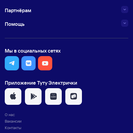
Партнёрам
Помощь
Мы в социальных сетях
Приложение Туту Электрички
О нас
Вакансии
Контакты